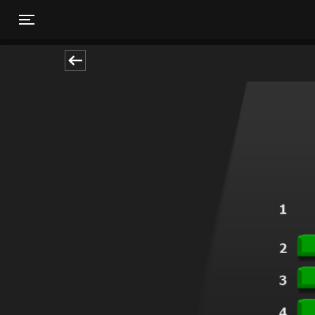
Toggle navigation