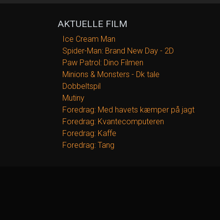
AKTUELLE FILM
Ice Cream Man
Spider-Man: Brand New Day - 2D
Paw Patrol: Dino Filmen
Minions & Monsters - Dk tale
Dobbeltspil
Mutiny
Foredrag: Med havets kæmper på jagt
Foredrag: Kvantecomputeren
Foredrag: Kaffe
Foredrag: Tang