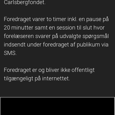
Carlsbergfondet.
Foredraget varer to timer inkl. en pause på
20 minutter samt en session til slut hvor
forelæseren svarer på udvalgte spørgsmål
indsendt under foredraget af publikum via
SMS.
Foredraget er og bliver ikke offentligt
tilgængeligt på internettet.