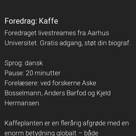
Foredrag: Kaffe
Foredraget livestreames fra Aarhus
Universitet. Gratis adgang, støt din biograf.
Sprog: dansk
Pause: 20 minutter
Forelæsere: ved forskerne Aske
Bosselmann, Anders Barfod og Kjeld
Hermansen.
Kaffeplanten er en flerårig afgrøde med en
enorm betydning globalt – både