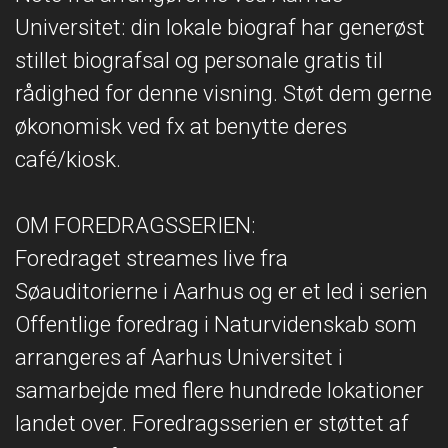
Universitet: din lokale biograf har generøst
stillet biografsal og personale gratis til
rådighed for denne visning. Støt dem gerne
økonomisk ved fx at benytte deres
café/kiosk.
OM FOREDRAGSSERIEN:
Foredraget streames live fra
Søauditorierne i Aarhus og er et led i serien
Offentlige foredrag i Naturvidenskab som
arrangeres af Aarhus Universitet i
samarbejde med flere hundrede lokationer
landet over. Foredragsserien er støttet af