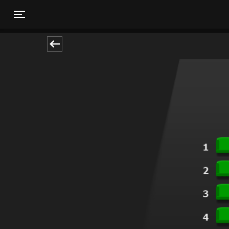
Toggle navigation