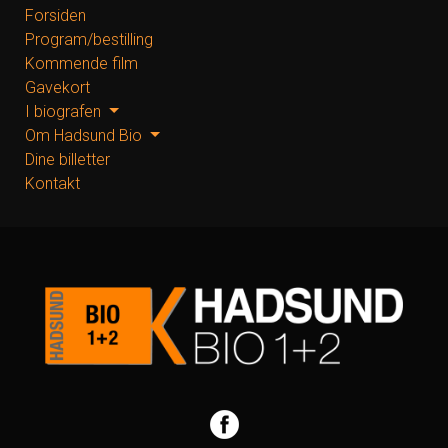
Forsiden
Program/bestilling
Kommende film
Gavekort
I biografen
Om Hadsund Bio
Dine billetter
Kontakt