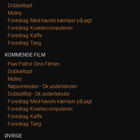
Dobbeltspil
Mutiny
Foredrag: Med havets kæmper på jagt
Foredrag: Kvantecomputeren
Foredrag: Kaffe
Foredrag: Tang
KOMMENDE FILM
Paw Patrol: Dino Filmen
Dobbeltspil
Mutiny
Nøjsomheden - Dk undertekster
Dobbeltfejl - Dk undertekster
Foredrag: Med havets kæmper på jagt
Foredrag: Kvantecomputeren
Foredrag: Kaffe
Foredrag: Tang
ØVRIGE