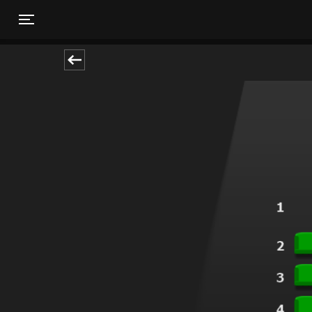
Toggle navigation