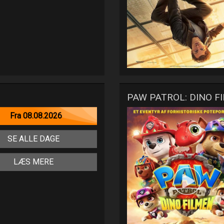
PAW PATROL: DINO F
Fra 08.08.2026
SE ALLE DAGE
LÆS MERE