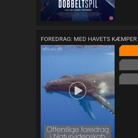
FOREDRAG: MED HAVETS KÆMPER 