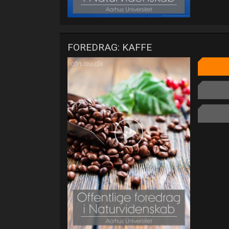
FOREDRAG: KAFFE