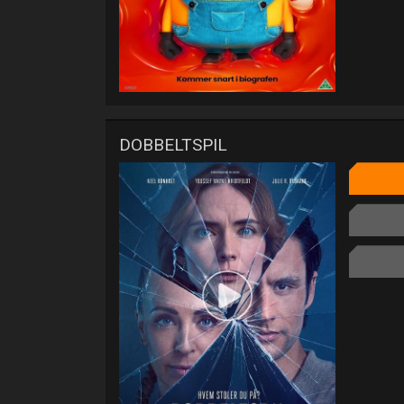
DOBBELTSPIL