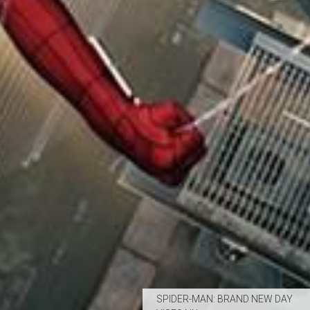
SPIDER-MAN: BRAND NEW DAY