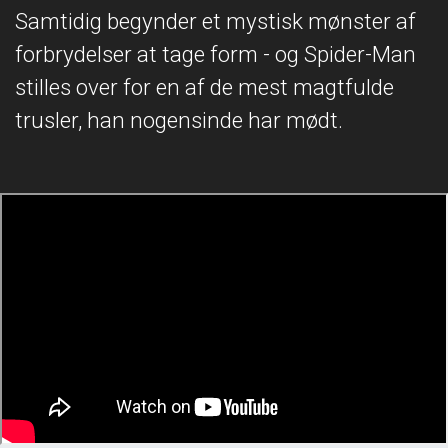
Samtidig begynder et mystisk mønster af
forbrydelser at tage form - og Spider-Man
stilles over for en af de mest magtfulde
trusler, han nogensinde har mødt.