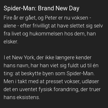
Spider-Man: Brand New Day
Fire år er gået, og Peter er nu voksen -
alene - efter frivilligt at have slettet sig selv
fra livet og hukommelsen hos dem, han
elsker.
I et New York, der ikke længere kender
hans navn, har han viet sig fuldt ud til én
ting: at beskytte byen som Spider-Man.
Men i takt med at presset vokser, udløser
det en uventet fysisk forandring, der truer
hans eksistens.