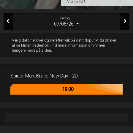
VISES NU
Fredag
07/08/26
Vælg dato herover og derefter klik på det tidspunkt du ønsker
at se filmen nedenfor. Find mere information om filmen
længere nede på siden.
Spider-Man: Brand New Day - 2D
19:00