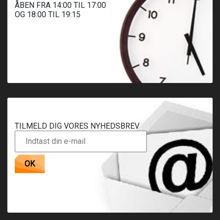
ÅBEN FRA 14:00 TIL 17:00
OG 18:00 TIL 19:15
TILMELD DIG VORES NYHEDSBREV
OK