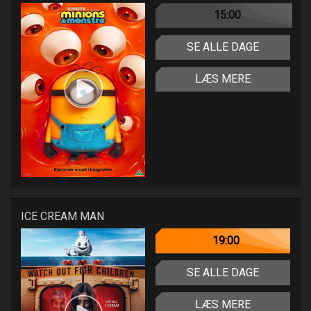
15:00
SE ALLE DAGE
LÆS MERE
ICE CREAM MAN
19:00
SE ALLE DAGE
LÆS MERE