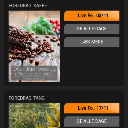
FOREDRAG: KAFFE
Live Fo... 03/11
SE ALLE DAGE
LÆS MERE
FOREDRAG: TANG
Live Fo... 17/11
SE ALLE DAGE