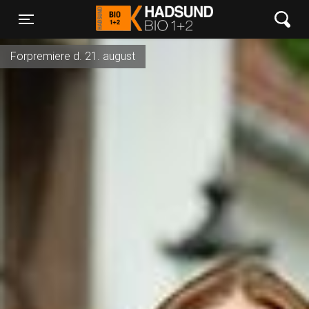
Hadsund Bio 1+2
Toggle navigation
Forpremiere d. 21. august